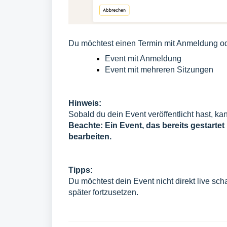
Du möchtest einen Termin mit Anmeldung od
Event mit Anmeldung
Event mit mehreren Sitzungen
Hinweis:
Sobald du dein Event veröffentlicht hast, k
Beachte: Ein Event, das bereits gestarte
bearbeiten.
Tipps:
Du möchtest dein Event nicht direkt live sch
später fortzusetzen.