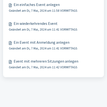
Ein einfaches Event anlegen
Geändert am Di, 7 Mai, 2024 um 11:58 VORMITTAGS
Ein wiederkehrendes Event
Geändert am Di, 7 Mai, 2024 um 11:41 VORMITTAGS
Ein Event mit Anmeldung anlegen
Geändert am Di, 7 Mai, 2024 um 11:41 VORMITTAGS
Event mit mehreren Sitzungen anlegen
Geändert am Di, 7 Mai, 2024 um 11:42 VORMITTAGS