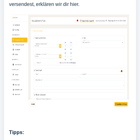
versendest, erklären wir dir
hier.
Tipps: