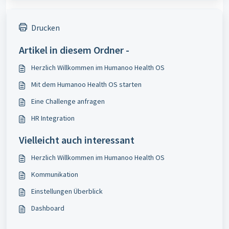
Drucken
Artikel in diesem Ordner -
Herzlich Willkommen im Humanoo Health OS
Mit dem Humanoo Health OS starten
Eine Challenge anfragen
HR Integration
Vielleicht auch interessant
Herzlich Willkommen im Humanoo Health OS
Kommunikation
Einstellungen Überblick
Dashboard