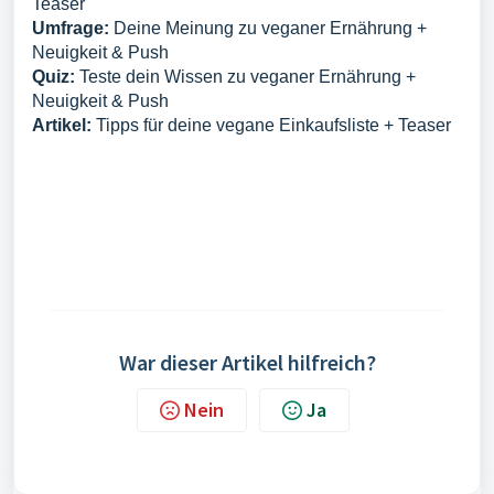
Teaser
Umfrage:
Deine Meinung zu veganer Ernährung +
Neuigkeit & Push
Quiz:
Teste dein Wissen zu veganer Ernährung +
Neuigkeit & Push
Artikel:
Tipps für deine vegane Einkaufsliste + Teaser
War dieser Artikel hilfreich?
Nein
Ja