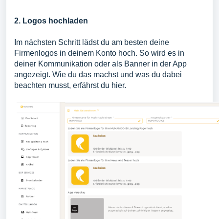
2. Logos hochladen
Im nächsten Schritt lädst du am besten deine
Firmenlogos in deinem Konto hoch. So wird es in
deiner Kommunikation oder als Banner in der App
angezeigt. Wie du das machst und was du dabei
beachten musst, erfährst du
hier.