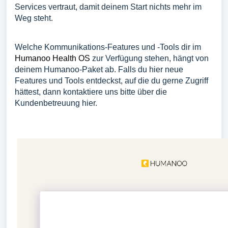
Services vertraut, damit deinem Start nichts mehr im
Weg steht.
Welche Kommunikations-Features und -Tools dir im
Humanoo Health OS
zur Verfügung stehen, hängt von
deinem Humanoo-Paket ab. Falls du hier neue
Features und Tools entdeckst, auf die du gerne Zugriff
hättest, dann kontaktiere uns bitte über die
Kundenbetreuung
hier.