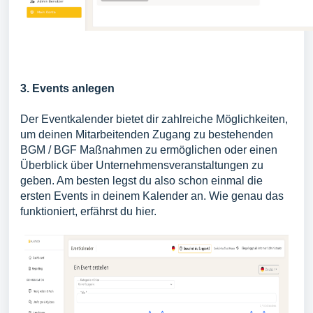
3. Events anlegen
Der Eventkalender bietet dir zahlreiche Möglichkeiten,
um deinen Mitarbeitenden Zugang zu bestehenden
BGM / BGF Maßnahmen zu ermöglichen oder einen
Überblick über Unternehmensveranstaltungen zu
geben. Am besten legst du also schon einmal die
ersten Events in deinem Kalender an. Wie genau das
funktioniert, erfährst du
hier.