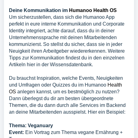
Deine Kommunikation im
Humanoo Health OS
Um sicherzustellen, dass sich die
Humanoo
App
perfekt in eure interne Kommunikation und Corporate
Identity integriert, achte darauf, dass du in deiner
Unternehmenssprache mit deinen Mitarbeitenden
kommunizierst. So stellst du sicher, dass sie in jeder
Neuigkeit ihren Arbeitgeber wiedererkennen. Weitere
Tipps zur Kommunikation findest du in den einzelnen
Artikeln
hier
in der Wissensdatenbank.
Du brauchst Inspiration, welche Events, Neuigkeiten
und Umfragen oder Quizzes du im
Humanoo
Health
OS
anlegen kannst, um es bestmöglich zu nutzen?
Dann überlegst du dir am besten übergeordnete
Themen, die du dann durch alle Services im Backend
an deine Mitarbeitenden ausspielst. Hier ein Beispiel:
Thema: Veganuary
Event:
Ein Vortrag zum Thema vegane Ernährung +