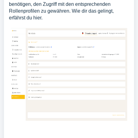
benötigen, den Zugriff mit den entsprechenden
Rollenprofilen zu gewähren. Wie dir das gelingt,
erfährst du
hier.