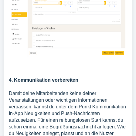
4. Kommunikation vorbereiten
Damit deine Mitarbeitenden keine deiner
Veranstaltungen oder wichtigen Informationen
verpassen, kannst du unter dem Punkt Kommunikation
In-App Neuigkeiten und Push-Nachrichten
aufzusetzen. Für einen reibungslosen Start kannst du
schon einmal eine Begrüßungsnachricht anlegen. Wie
du Neuigkeiten anlegst, planst und an die Nutzer