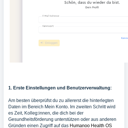
1. Erste Einstellungen und Benutzerverwaltung:
Am besten überprüfst du zu allererst die hinterlegten
Daten im Bereich Mein Konto. Im zweiten Schritt wird
es Zeit, Kolleg:innen, die dich bei der
Gesundheitsförderung unterstützen oder aus anderen
Gründen einen Zugriff auf das
Humanoo Health OS