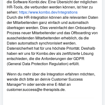
die Software Kombi.dev. Eine Übersicht der möglichen
HR-Tools, die verbunden werden können, ist hier zu
sehen:
https://www.kombo.dev/integrations
Durch die HR-Integration können alle relevanten Daten
der Mitarbeitenden ganz einfach und automatisch
übertragen werden. Dies vereinfacht den Onboarding-
Prozess neuer Mitarbeitender und das Offboarding von
ausscheidenden Mitarbeitenden erheblich, da die
Daten automatisch synchronisiert werden.
Datensicherheit hat für uns höchste Priorität. Deshalb
haben wir uns für Kombo.dev als zertifizierte Lösung
entschieden, die die Anforderungen der GDPR
(General Data Protection Regulation) erfüllt.
Wenn du mehr über die Integration erfahren möchten,
wende dich bitte an dein/e Customer Success
Manager*in oder sende eine E-Mail an
customer.success@e-therapists.de.