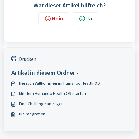
War dieser Artikel hilfreich?
Nein
Ja
Drucken
Artikel in diesem Ordner -
Herzlich Willkommen im Humanoo Health OS
Mit dem Humanoo Health OS starten
Eine Challenge anfragen
HR Integration