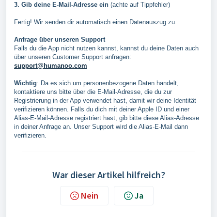
3. Gib deine E-Mail-Adresse ein
(achte auf Tippfehler)
Fertig! Wir senden dir automatisch einen Datenauszug zu.
Anfrage über unseren Support
Falls du die App nicht nutzen kannst, kannst du deine Daten auch
über unseren Customer Support anfragen:
support@humanoo.com
Wichtig
: Da es sich um personenbezogene Daten handelt,
kontaktiere uns bitte über die E-Mail-Adresse, die du zur
Registrierung in der App verwendet hast, damit wir deine Identität
verifizieren können. Falls du dich mit deiner Apple ID und einer
Alias-E-Mail-Adresse registriert hast, gib bitte diese Alias-Adresse
in deiner Anfrage an. Unser Support wird die Alias-E-Mail dann
verifizieren.
War dieser Artikel hilfreich?
Nein
Ja