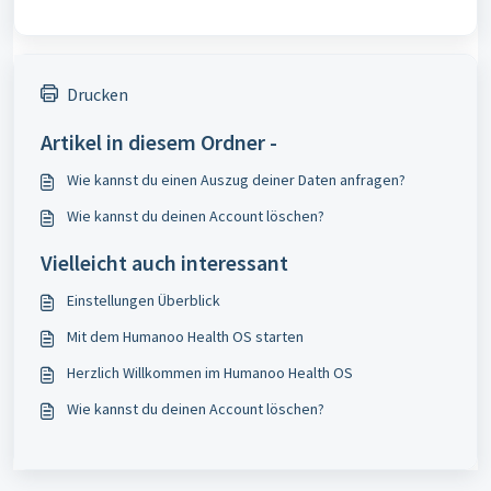
Drucken
Artikel in diesem Ordner -
Wie kannst du einen Auszug deiner Daten anfragen?
Wie kannst du deinen Account löschen?
Vielleicht auch interessant
Einstellungen Überblick
Mit dem Humanoo Health OS starten
Herzlich Willkommen im Humanoo Health OS
Wie kannst du deinen Account löschen?