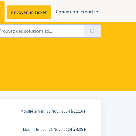
s
Connexion
French
Envoyer un ticket
Modifié le Ven, 22 Nov., 2024 à 11:16 H
Modifié le Jeu, 21 Nov., 2024 à 4:35 H