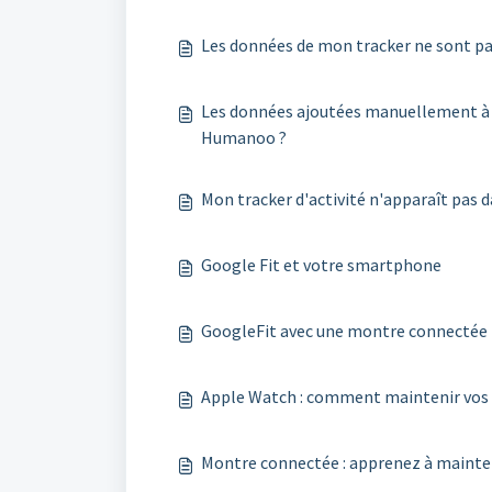
Les données de mon tracker ne sont p
​Les données ajoutées manuellement à l
Humanoo ?
Mon tracker d'activité n'apparaît pas 
Google Fit et votre smartphone
GoogleFit avec une montre connectée
Apple Watch : comment maintenir vos d
Montre connectée : apprenez à mainten