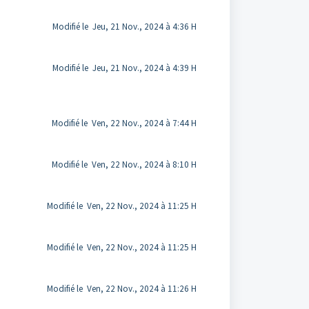
Modifié le Jeu, 21 Nov., 2024 à 4:36 H
Modifié le Jeu, 21 Nov., 2024 à 4:39 H
Modifié le Ven, 22 Nov., 2024 à 7:44 H
Modifié le Ven, 22 Nov., 2024 à 8:10 H
Modifié le Ven, 22 Nov., 2024 à 11:25 H
Modifié le Ven, 22 Nov., 2024 à 11:25 H
Modifié le Ven, 22 Nov., 2024 à 11:26 H