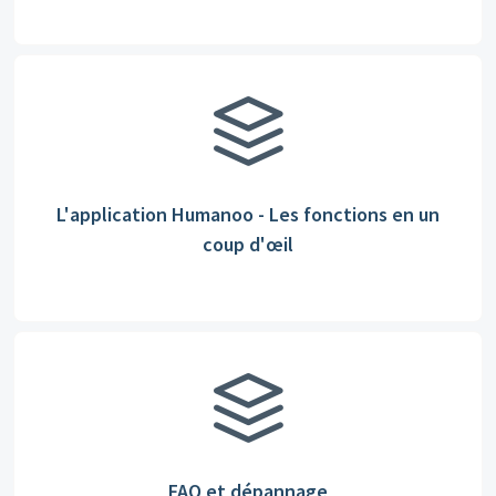
L'application Humanoo - Les fonctions en un
coup d'œil
FAQ et dépannage