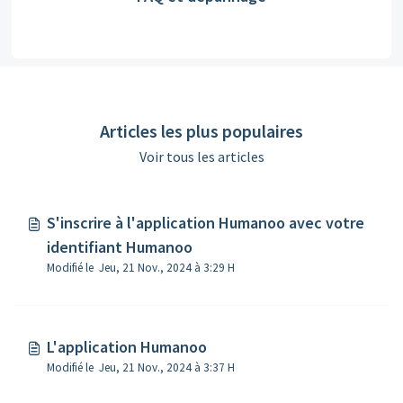
Articles les plus populaires
Voir tous les articles
S'inscrire à l'application Humanoo avec votre
identifiant Humanoo
Modifié le Jeu, 21 Nov., 2024 à 3:29 H
L'application Humanoo
Modifié le Jeu, 21 Nov., 2024 à 3:37 H