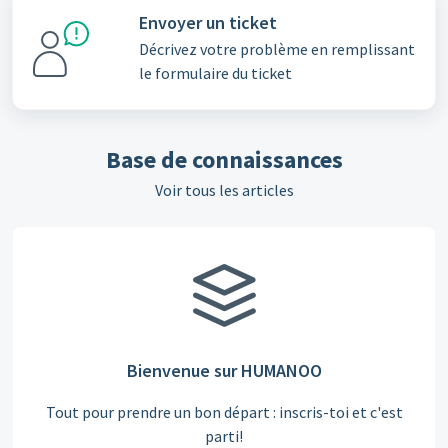
Envoyer un ticket
Décrivez votre problème en remplissant
le formulaire du ticket
Base de connaissances
Voir tous les articles
Bienvenue sur HUMANOO
Tout pour prendre un bon départ : inscris-toi et c'est
parti!