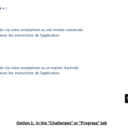
 » :
ités via votre smartphone ou une montre connectée.
ivez les instructions de l'application.
és via votre smartphone ou un tracker d'activité.
ivez les instructions de l'application.