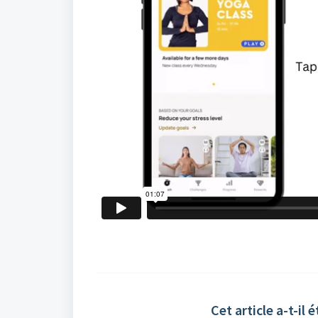
Cet article a-t-il é