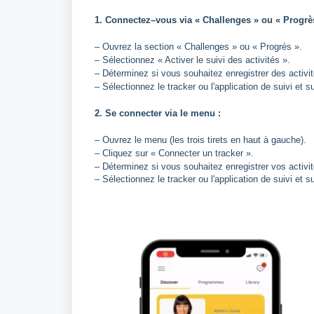
1. Connectez–vous via « Challenges » ou « Progrès
– Ouvrez la section « Challenges » ou « Progrès ».
– Sélectionnez « Activer le suivi des activités ».
– Déterminez si vous souhaitez enregistrer des activ
– Sélectionnez le tracker ou l'application de suivi et su
2. Se connecter via le menu :
– Ouvrez le menu (les trois tirets en haut à gauche).
– Cliquez sur « Connecter un tracker ».
– Déterminez si vous souhaitez enregistrer vos activit
– Sélectionnez le tracker ou l'application de suivi et su