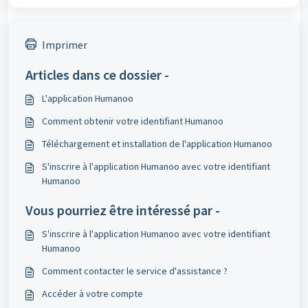
Imprimer
Articles dans ce dossier -
L'application Humanoo
Comment obtenir votre identifiant Humanoo
Téléchargement et installation de l'application Humanoo
S'inscrire à l'application Humanoo avec votre identifiant
Humanoo
Vous pourriez être intéressé par -
S'inscrire à l'application Humanoo avec votre identifiant
Humanoo
Comment contacter le service d'assistance ?
Accéder à votre compte