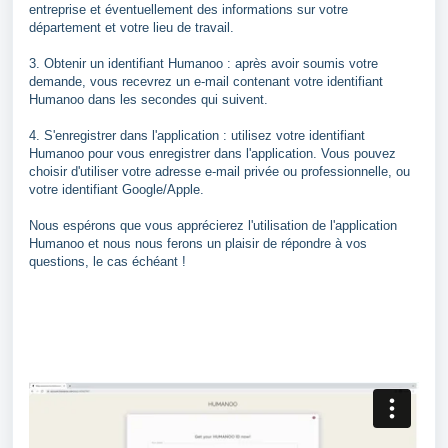
entreprise et éventuellement des informations sur votre
département et votre lieu de travail.
3. Obtenir un identifiant Humanoo : après avoir soumis votre
demande, vous recevrez un e-mail contenant votre identifiant
Humanoo dans les secondes qui suivent.
4. S'enregistrer dans l'application : utilisez votre identifiant
Humanoo pour vous enregistrer dans l'application. Vous pouvez
choisir d'utiliser votre adresse e-mail privée ou professionnelle, ou
votre identifiant Google/Apple.
Nous espérons que vous apprécierez l'utilisation de l'application
Humanoo et nous nous ferons un plaisir de répondre à vos
questions, le cas échéant !