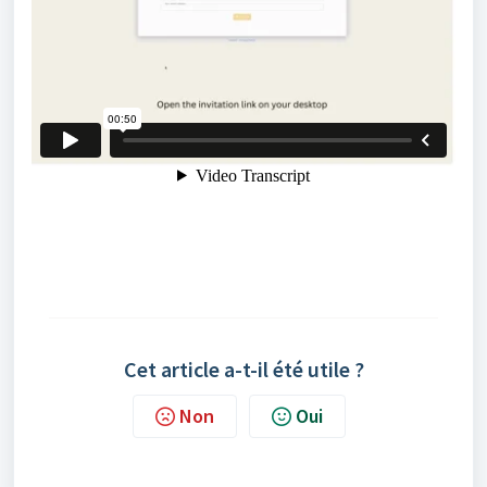
Cet article a-t-il été utile ?
Non
Oui