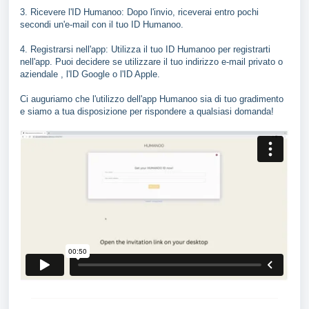
3. Ricevere l'ID Humanoo: Dopo l'invio, riceverai entro pochi
secondi un'e-mail con il tuo ID Humanoo.
4. Registrarsi nell'app: Utilizza il tuo ID Humanoo per registrarti
nell'app. Puoi decidere se utilizzare il tuo indirizzo e-mail privato o
aziendale , l'ID Google o l'ID Apple.
Ci auguriamo che l'utilizzo dell'app Humanoo sia di tuo gradimento
e siamo a tua disposizione per rispondere a qualsiasi domanda!