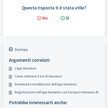
Questa risposta ti è stata utile?
No
Sì
Stampa
Argomenti correlati:
L'app Humanoo
Come ottenere il tuo ID Humanoo
Download e installazione dell'app Humanoo
Registrazione nell'app Humanoo con il proprio Humanoo ID
Potrebbe interessarti anche: