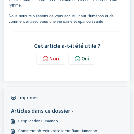
rythme.
Nous nous réjouissons de vous accueillir sur Humanoo et de
commencer avec vous une vie saine et épanouissante !
Cet article a-t-il été utile ?
Non
Oui
Imprimer
Articles dans ce dossier -
L'application Humanoo
Comment obtenir votre identifiant Humanoo