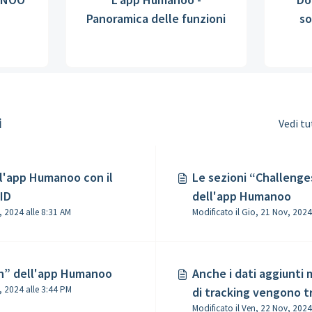
Panoramica delle funzioni
so
i
Vedi t
l'app Humanoo con il
Le sezioni “Challenge
ID
dell'app Humanoo
Modificato il Ven, 22 Nov, 2024 alle 8:31 AM
h” dell'app Humanoo
Anche i dati aggiunti
Modificato il Gio, 21 Nov, 2024 alle 3:44 PM
di tracking vengono t