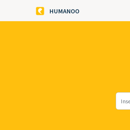
Salta al contenuto principale
HUMANOO