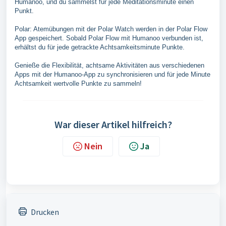
Humanoo, und du sammelst für jede Meditationsminute einen
Punkt.
Polar: Atemübungen mit der Polar Watch werden in der Polar Flow
App gespeichert. Sobald Polar Flow mit Humanoo verbunden ist,
erhältst du für jede getrackte Achtsamkeitsminute Punkte.
Genieße die Flexibilität, achtsame Aktivitäten aus verschiedenen
Apps mit der Humanoo-App zu synchronisieren und für jede Minute
Achtsamkeit wertvolle Punkte zu sammeln!
War dieser Artikel hilfreich?
Nein
Ja
Drucken