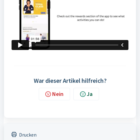
War dieser Artikel hilfreich?
Nein
Ja
Drucken