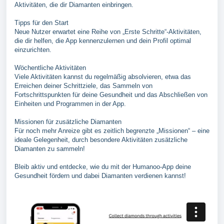
Aktivitäten, die dir Diamanten einbringen.
Tipps für den Start
Neue Nutzer erwartet eine Reihe von „Erste Schritte“-Aktivitäten,
die dir helfen, die App kennenzulernen und dein Profil optimal
einzurichten.
Wöchentliche Aktivitäten
Viele Aktivitäten kannst du regelmäßig absolvieren, etwa das
Erreichen deiner Schrittziele, das Sammeln von
Fortschrittspunkten für deine Gesundheit und das Abschließen von
Einheiten und Programmen in der App.
Missionen für zusätzliche Diamanten
Für noch mehr Anreize gibt es zeitlich begrenzte „Missionen“ – eine
ideale Gelegenheit, durch besondere Aktivitäten zusätzliche
Diamanten zu sammeln!
Bleib aktiv und entdecke, wie du mit der Humanoo-App deine
Gesundheit fördern und dabei Diamanten verdienen kannst!