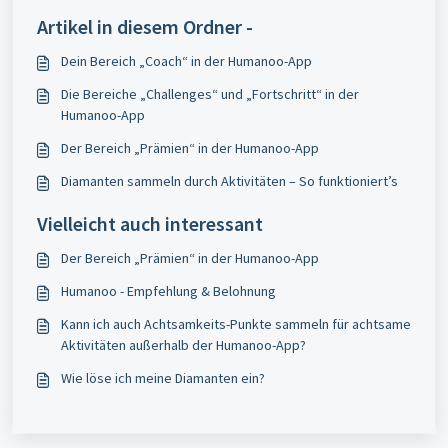
Artikel in diesem Ordner -
​Dein Bereich „Coach“ in der Humanoo-App
Die Bereiche „Challenges“ und „Fortschritt“ in der
Humanoo-App
​Der Bereich „Prämien“ in der Humanoo-App
​Diamanten sammeln durch Aktivitäten – So funktioniert’s
Vielleicht auch interessant
​Der Bereich „Prämien“ in der Humanoo-App
Humanoo - Empfehlung & Belohnung
​Kann ich auch Achtsamkeits-Punkte sammeln für achtsame
Aktivitäten außerhalb der Humanoo-App?
Wie löse ich meine Diamanten ein?