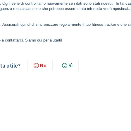
 Ogni venerdì controlliamo nuovamente se i dati sono stati ricevuti. In tal cas
guenza e qualsiasi serie che potrebbe essere stata interrotta verrà ripristinata
. Assicurati quindi di sincronizzare regolarmente il tuo fitness tracker e che s
a contattarci. Siamo qui per aiutarti!
ta utile?
No
Sì