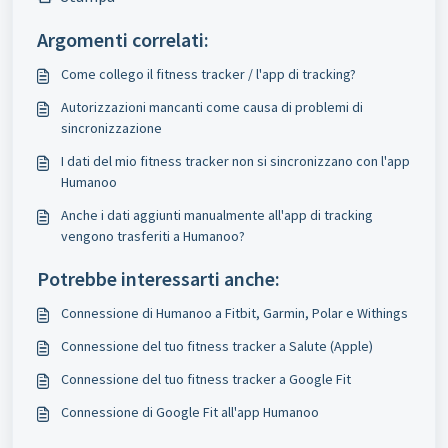
Argomenti correlati:
Come collego il fitness tracker / l'app di tracking?
Autorizzazioni mancanti come causa di problemi di
sincronizzazione
I dati del mio fitness tracker non si sincronizzano con l'app
Humanoo
Anche i dati aggiunti manualmente all'app di tracking
vengono trasferiti a Humanoo?
Potrebbe interessarti anche:
Connessione di Humanoo a Fitbit, Garmin, Polar e Withings
Connessione del tuo fitness tracker a Salute (Apple)
Connessione del tuo fitness tracker a Google Fit
Connessione di Google Fit all'app Humanoo