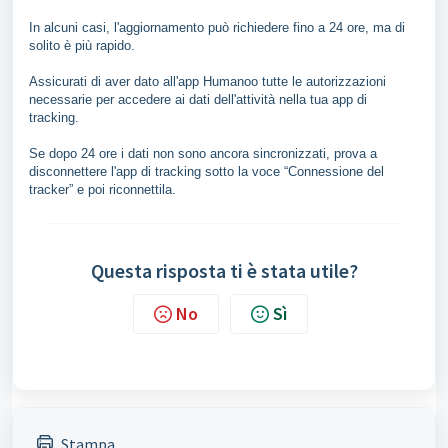
In alcuni casi, l'aggiornamento può richiedere fino a 24 ore, ma di
solito è più rapido.
Assicurati di aver dato all'app Humanoo tutte le autorizzazioni
necessarie per accedere ai dati dell'attività nella tua app di
tracking.
Se dopo 24 ore i dati non sono ancora sincronizzati, prova a
disconnettere l'app di tracking sotto la voce “Connessione del
tracker” e poi riconnettila.
Questa risposta ti è stata utile?
No
Sì
Stampa