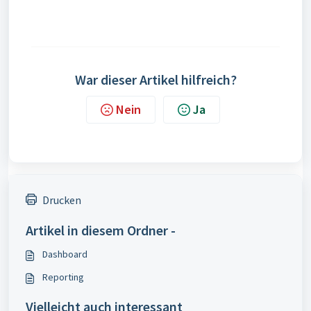
War dieser Artikel hilfreich?
Nein
Ja
Drucken
Artikel in diesem Ordner -
Dashboard
Reporting
Vielleicht auch interessant