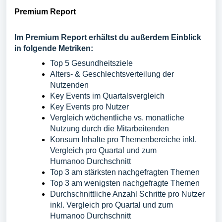
Premium Report
Im Premium Report erhältst du außerdem Einblick
in folgende Metriken:
Top 5 Gesundheitsziele
Alters- & Geschlechtsverteilung der
Nutzenden
Key Events im Quartalsvergleich
Key Events pro Nutzer
Vergleich wöchentliche vs. monatliche
Nutzung durch die Mitarbeitenden
Konsum Inhalte pro Themenbereiche inkl.
Vergleich pro Quartal und zum
Humanoo
Durchschnitt
Top 3 am stärksten nachgefragten Themen
Top 3 am wenigsten nachgefragte Themen
Durchschnittliche Anzahl Schritte pro Nutzer
inkl. Vergleich pro Quartal und zum
Humanoo
Durchschnitt