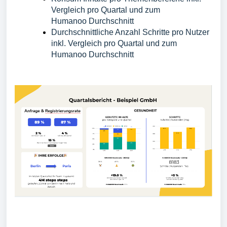
Vergleich pro Quartal und zum
Humanoo
Durchschnitt
Durchschnittliche Anzahl Schritte pro Nutzer
inkl. Vergleich pro Quartal und zum
Humanoo
Durchschnitt