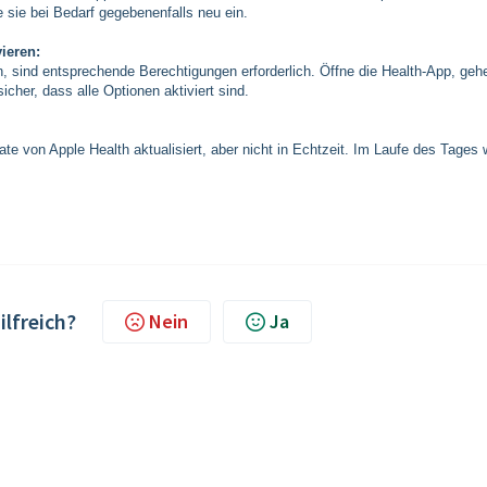
 sie bei Bedarf gegebenenfalls neu ein.
ieren:
sind entsprechende Berechtigungen erforderlich. Öffne die Health-App, geh
cher, dass alle Optionen aktiviert sind.
 von Apple Health aktualisiert, aber nicht in Echtzeit. Im Laufe des Tages 
ilfreich?
Nein
Ja