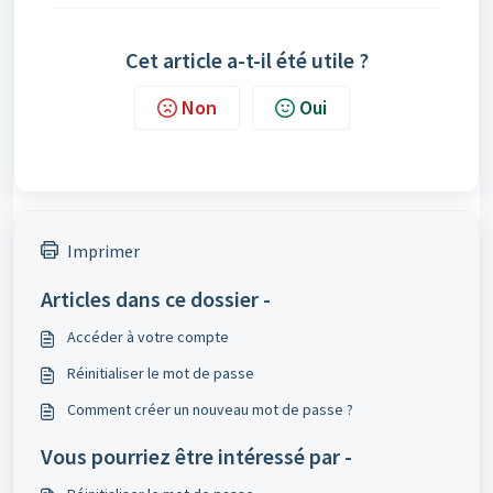
Cet article a-t-il été utile ?
Non
Oui
Imprimer
Articles dans ce dossier -
Accéder à votre compte
Réinitialiser le mot de passe
Comment créer un nouveau mot de passe ?
Vous pourriez être intéressé par -