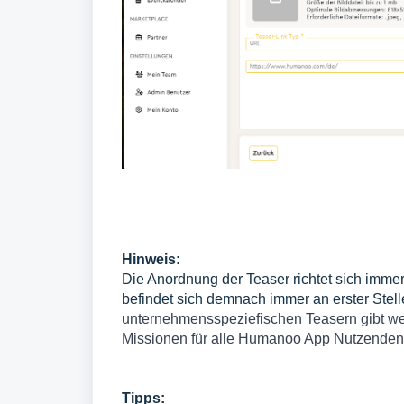
Hinweis:
Die Anordnung der Teaser richtet sich immer
befindet sich demnach immer an erster Stel
unternehmensspeziefischen Teasern gibt we
Missionen für alle Humanoo App Nutzenden
Tipps: