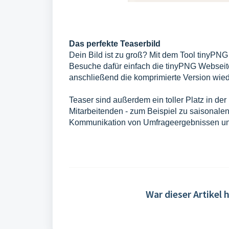
Das perfekte Teaserbild
Dein Bild ist zu groß? Mit dem Tool tinyPNG
Besuche dafür einfach die tinyPNG Webseit
anschließend die komprimierte Version wied
Teaser sind außerdem ein toller Platz in d
Mitarbeitenden - zum Beispiel zu saisonale
Kommunikation von Umfrageergebnissen un
War dieser Artikel h