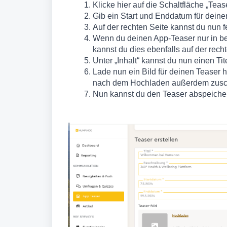
Klicke hier auf die Schaltfläche „Tea
Gib ein Start und Enddatum für dein
Auf der rechten Seite kannst du nun f
Wenn du deinen App-Teaser nur in be
kannst du dies ebenfalls auf der rec
Unter „Inhalt“ kannst du nun einen Ti
Lade nun ein Bild für deinen Teaser 
nach dem Hochladen außerdem zusc
Nun kannst du den Teaser abspeiche