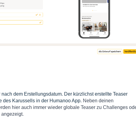
 nach dem Erstellungsdatum. Der kürzlichst erstellte Teaser
le des Karussells in der Humanoo App.
Neben deinen
rden hier auch immer wieder globale Teaser zu Challenges od
 angezeigt.