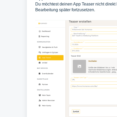
Du möchtest deinen App Teaser nicht direkt 
Bearbeitung später fortzusetzen.