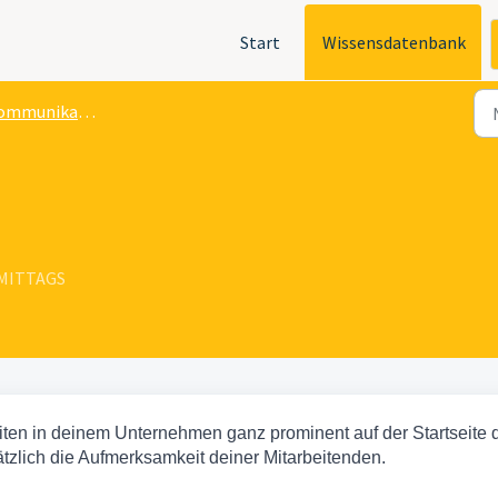
Start
Wissensdatenbank
mmunikation
ORMITTAGS
iten in deinem Unternehmen ganz prominent auf der Startseite 
tzlich die Aufmerksamkeit deiner Mitarbeitenden.