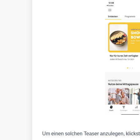
Um einen solchen Teaser anzulegen, klickst