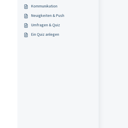
Kommunikation
Neuigkeiten & Push
Umfragen & Quiz
Ein Quiz anlegen