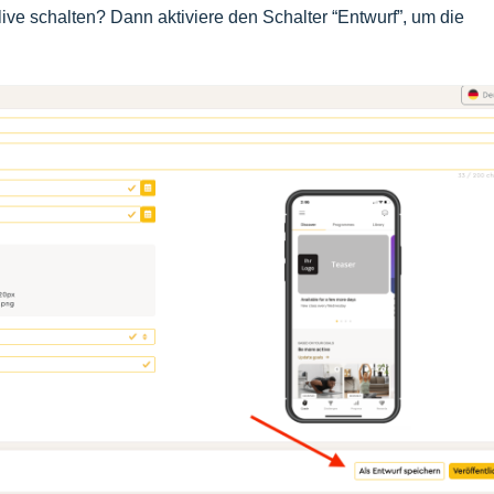
live schalten? Dann aktiviere den Schalter “Entwurf”, um die