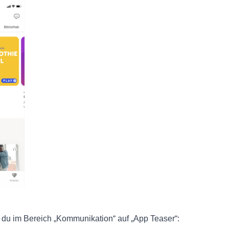
 du im Bereich „Kommunikation“ auf „App Teaser“: