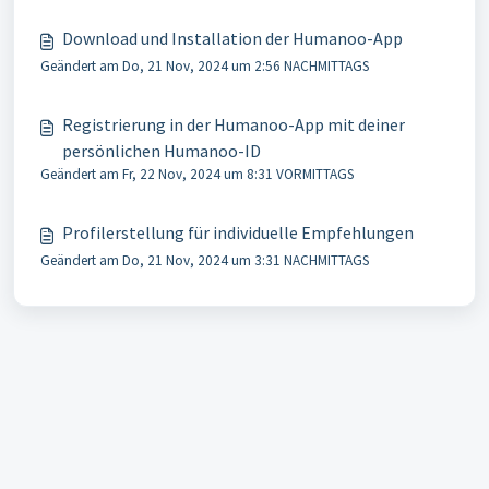
Download und Installation der Humanoo-App
Geändert am Do, 21 Nov, 2024 um 2:56 NACHMITTAGS
Registrierung in der Humanoo-App mit deiner
persönlichen Humanoo-ID
Geändert am Fr, 22 Nov, 2024 um 8:31 VORMITTAGS
Profilerstellung für individuelle Empfehlungen
Geändert am Do, 21 Nov, 2024 um 3:31 NACHMITTAGS